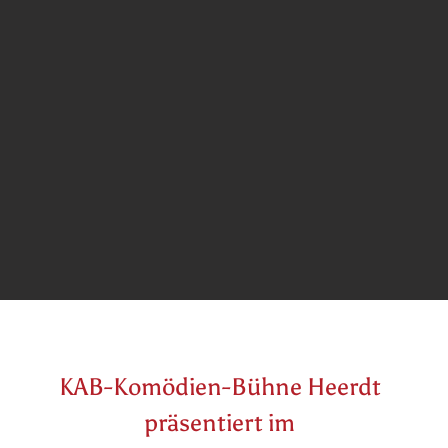
KAB-Komödien-Bühne Heerdt
präsentiert im