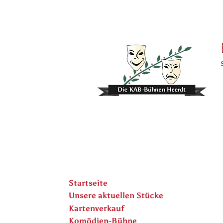
Startseite
Unsere aktuellen Stücke
Kartenverkauf
Komödien-Bühne