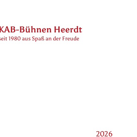
KAB-Bühnen Heerdt
seit 1980 aus Spaß an der Freude
2026