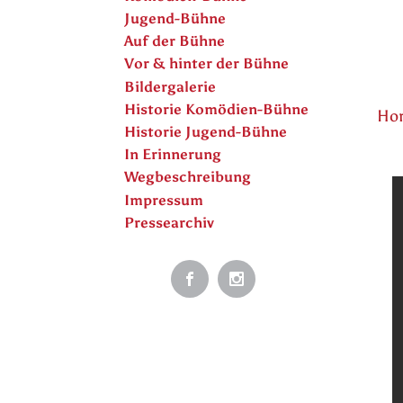
Jugend-Bühne
Auf der Bühne
Vor & hinter der Bühne
Bildergalerie
Historie Komödien-Bühne
Hor
Historie Jugend-Bühne
In Erinnerung
Wegbeschreibung
Impressum
Pressearchiv