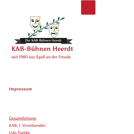
KAB-Bühnen Heerdt
seit 1980 aus Spaß an der Freude
Impressum
Gesamtleitung
KAB, 1. Vorsitzender
Udo Tuntke