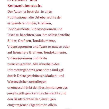
Kennzeichenrecht
Der Autor ist bestrebt, in allen
Publikationen die Urheberrechte der
verwendeten Bilder, Grafiken,
Tondokumente, Videosequenzen und
Texte zu beachten, von ihm selbst erstellte
Bilder, Grafiken, Tondokumente,
Videosequenzen und Texte zu nutzen oder
auf lizenzfreie Grafiken, Tondokumente,
Videosequenzen und Texte
zurückzugreifen. Alle innerhalb des
Internetangebotes genannten und ggf.
durch Dritte geschützten Marken- und
Warenzeichen unterliegen
uneingeschränkt den Bestimmungen des
jeweils gültigen Kennzeichenrechts und
den Besitzrechten der jeweiligen
eingetragenen Eigentümer. Allein