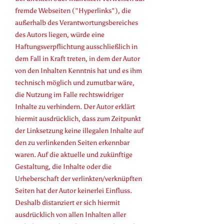
fremde Webseiten ("Hyperlinks"), die
außerhalb des Verantwortungsbereiches
des Autors liegen, würde eine
Haftungsverpflichtung ausschließlich in
dem Fall in Kraft treten, in dem der Autor
von den Inhalten Kenntnis hat und es ihm
technisch möglich und zumutbar wäre,
die Nutzung im Falle rechtswidriger
Inhalte zu verhindern. Der Autor erklärt
hiermit ausdrücklich, dass zum Zeitpunkt
der Linksetzung keine illegalen Inhalte auf
den zu verlinkenden Seiten erkennbar
waren. Auf die aktuelle und zukünftige
Gestaltung, die Inhalte oder die
Urheberschaft der verlinkten/verknüpften
Seiten hat der Autor keinerlei Einfluss.
Deshalb distanziert er sich hiermit
ausdrücklich von allen Inhalten aller