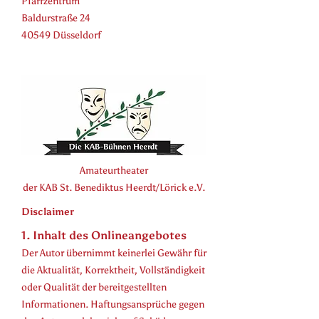
Pfarrzentrum
Baldurstraße 24
40549 Düsseldorf
Amateurtheater
der KAB
St. Benediktus Heerdt/Lörick e.V.
Disclaimer
1. Inhalt des Onlineangebotes
Der Autor übernimmt keinerlei Gewähr für
die Aktualität, Korrektheit, Vollständigkeit
oder Qualität der bereitgestellten
Informationen. Haftungsansprüche gegen