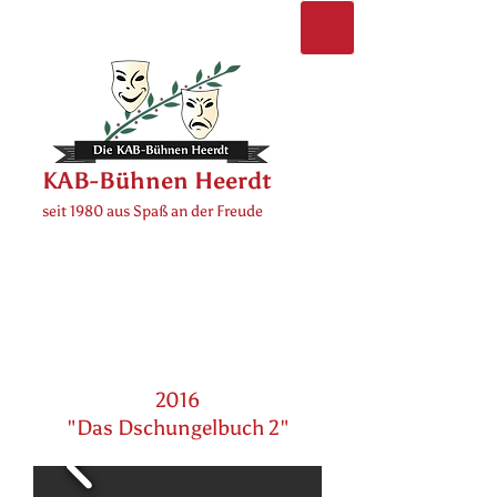
KAB-Bühnen Heerdt
seit 1980 aus Spaß an der Freude
2016
"Das Dschungelbuch 2"