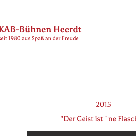
KAB-Bühnen Heerdt
seit 1980 aus Spaß an der Freude
2015
"Der Geist ist `ne Flasc