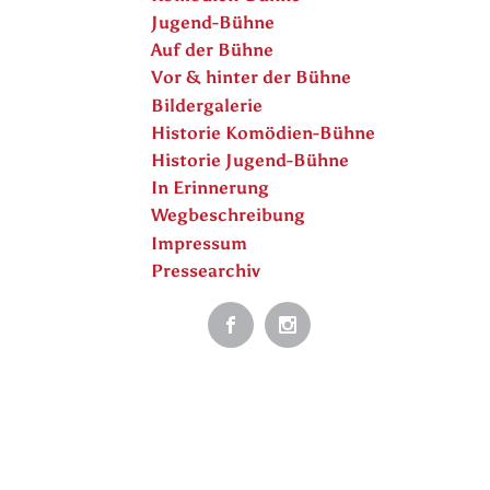
Jugend-Bühne
Auf der Bühne
Vor & hinter der Bühne
Bildergalerie
Historie Komödien-Bühne
Historie Jugend-Bühne
In Erinnerung
Wegbeschreibung
Impressum
Pressearchiv