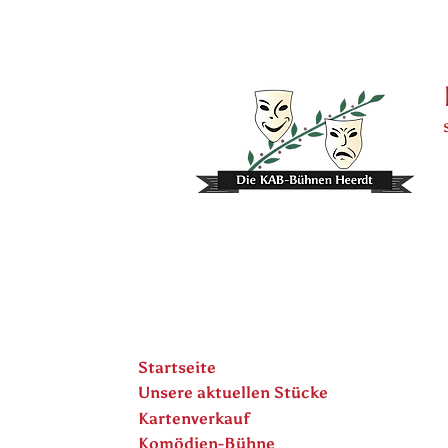
Startseite
Unsere aktuellen Stücke
Kartenverkauf
Komödien-Bühne