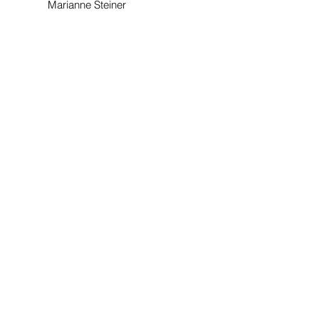
Marianne Steiner