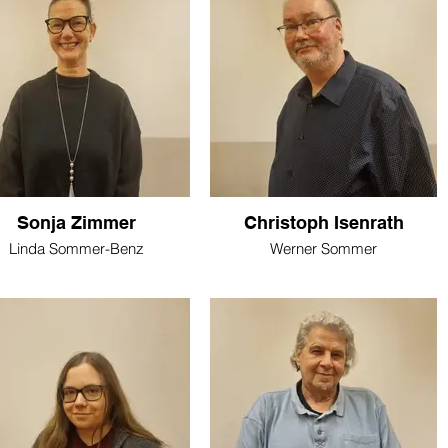
Sonja Zimmer
Christoph Isenrath
Linda Sommer-Benz
Werner Sommer