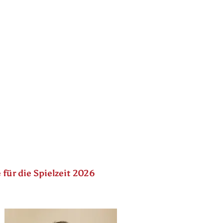
ür die Spielzeit 2026