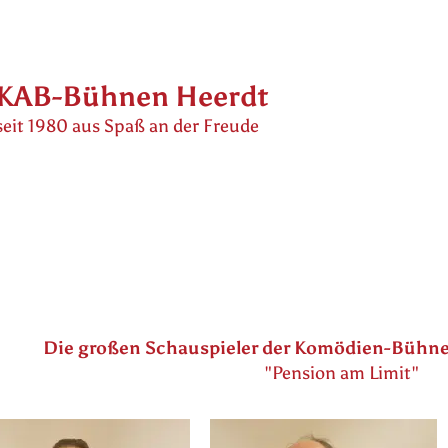
KAB-Bühnen Heerdt
seit 1980 aus Spaß an der Freude
Die großen Schauspieler der Komödien-Bühne f
"Pension am Limit"