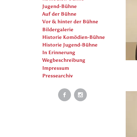
Jugend-Bühne
Auf der Bühne
Vor & hinter der Bühne
Bildergalerie
Historie Komödien-Bühne
Historie Jugend-Bühne
In Erinnerung
Wegbeschreibung
Impressum
Pressearchiv