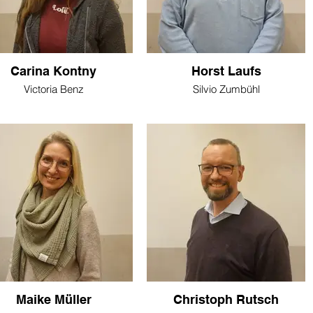
Carina Kontny
Horst Laufs
Victoria Benz
Silvio Zumbühl
Maike Müller
Christoph Rutsch