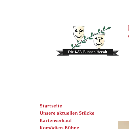
Startseite
Unsere aktuellen Stücke
Kartenverkauf
Komödien-Bühne