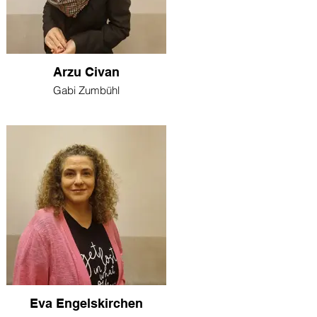
Arzu Civan
Gabi Zumbühl
Eva Engelskirchen