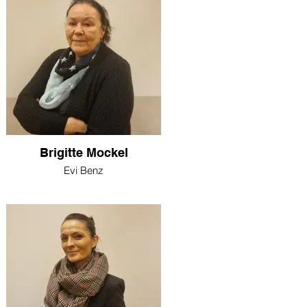
Brigitte Mockel
Evi Benz