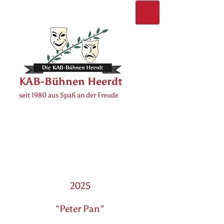
KAB-Bühnen Heerdt
seit 1980 aus Spaß an der Freude
2025
Peter Pan"
"