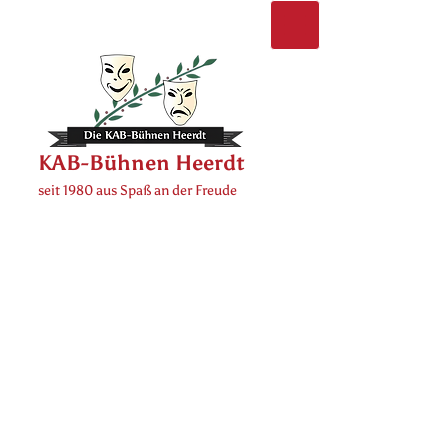
KAB-Bühnen Heerdt
seit 1980 aus Spaß an der Freude