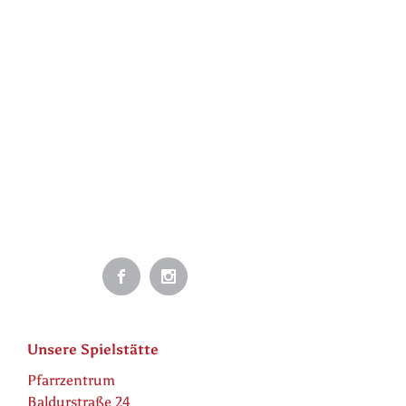
Unsere Spielstätte
Pfarrzentrum
Baldurstraße 24